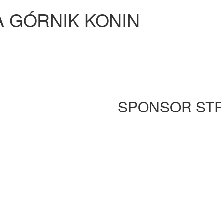
A GÓRNIK KONIN
SPONSOR ST