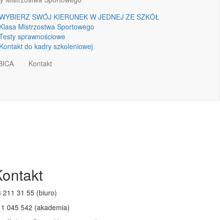
WYBIERZ SWÓJ KIERUNEK W JEDNEJ ZE SZKÓŁ
Klasa Mistrzostwa Sportowego
Testy sprawnościowe
Kontakt do kadry szkoleniowej
BICA
Kontakt
Kontakt
 211 31 55 (biuro)
11 045 542 (akademia)