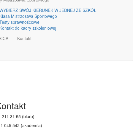
WYBIERZ SWÓJ KIERUNEK W JEDNEJ ZE SZKÓŁ
Klasa Mistrzostwa Sportowego
Testy sprawnościowe
Kontakt do kadry szkoleniowej
BICA
Kontakt
Kontakt
 211 31 55 (biuro)
11 045 542 (akademia)