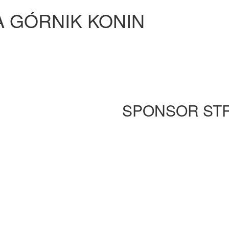
A GÓRNIK KONIN
SPONSOR ST