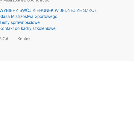
WYBIERZ SWÓJ KIERUNEK W JEDNEJ ZE SZKÓŁ
Klasa Mistrzostwa Sportowego
Testy sprawnościowe
Kontakt do kadry szkoleniowej
BICA
Kontakt